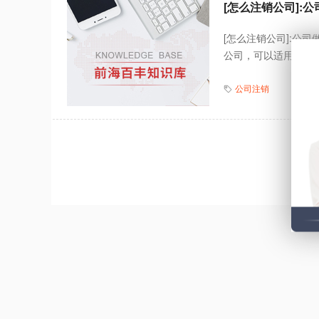
[怎么注销公司]:
[怎么注销公司]:公
公司，可以适用公司法
公司注销