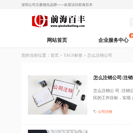
深圳公司注册领先品牌——欢迎访问前海百丰
网站首页
企业服务中心
您的当前位置：
首页
>
TAGS标签
> 怎么注销公司
怎么注销公司:注
怎么注销公 司 :注
区的工作目标，实现 企
公司注销