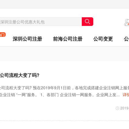
热门
深圳公司注册
前海公司注册
公司变更
公
销公司流程大变了吗?
销公司流程大变了吗? 预在2019年9月1日前，各地完成搭建企业注销网上服
业注销 “一网”服务。 1、各部门 企业注销一网服务。企业网上发...
详情
2019