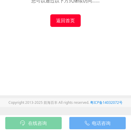
您可以通过以下方式继续访问……
返回首页
Copyright 2013-2025 前海百丰 All rights reserved.
粤ICP备14032072号
在线咨询
电话咨询