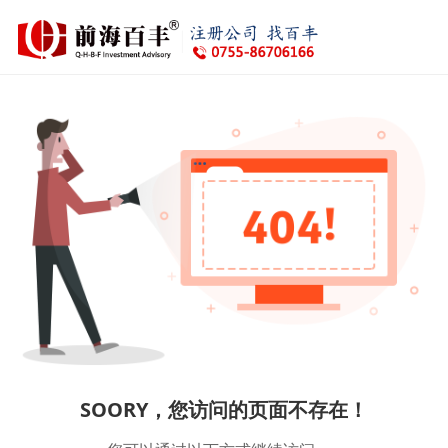
SOORY，您访问的页面不存在！