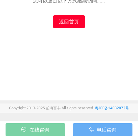
您可以通过以下方式继续访问……
返回首页
Copyright 2013-2025 前海百丰 All rights reserved.
粤ICP备14032072号
在线咨询
电话咨询