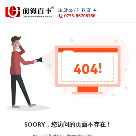
SOORY，您访问的页面不存在！