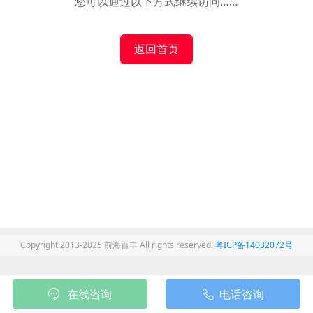
您可以通过以下方式继续访问……
返回首页
Copyright 2013-2025 前海百丰 All rights reserved.
粤ICP备14032072号
在线咨询
电话咨询