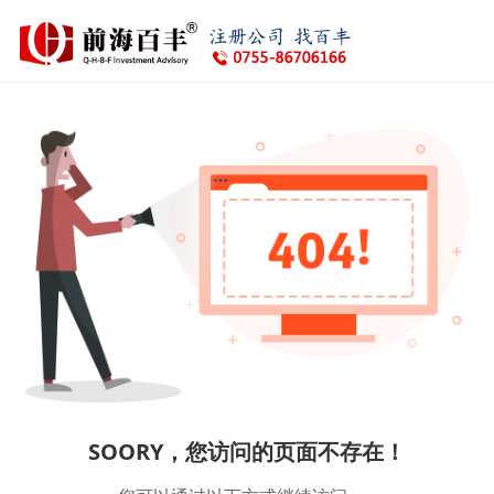
SOORY，您访问的页面不存在！