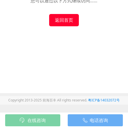
您可以通过以下方式继续访问……
返回首页
Copyright 2013-2025 前海百丰 All rights reserved.
粤ICP备14032072号
在线咨询
电话咨询