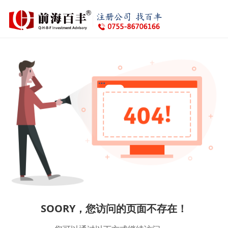
SOORY，您访问的页面不存在！