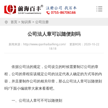
首页
>
知识库
>
公司注册
公司法人章可以随便刻吗
新闻来源：http://www.qianhaibaifeng.com/
更新时间：
2020-10-22
18:18
依据公司法的规定，公司设立的时候需要制订公司的章
程，公司的章程应该规定公司的法定代表人确定的方式等的内
容，并且要制作公司的相关印章，那么公司法人章可以随便刻
吗?下面小编就带大家来看看吧。
一、公司法人章可不可以随便刻