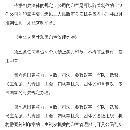
依据相关法律的规定，公司的印章是可以随着制作的，制
作公司的印章需要县级以上人民政府公安机关应即办理并出具
准刻证明，才能亥制印章。
《中华人民共和国印章管理办法》
第五条任何单位和个人禁止买卖印章，不得非法制作、使
用印章。
第六条国家权力、党政、司法、参政议事、军队、武警、
民主党派、共青团、工会、妇联等机关、团体的印章制发，依
照国家的有关规定办理。
第七条国家权力、党政、司法、参政议事、军队、武警、
民主党派、共青团、工会、妇联等机关、团体的各级组织、机
构需要刻制印章的，由制发机关的印章管理部门开具公函到所