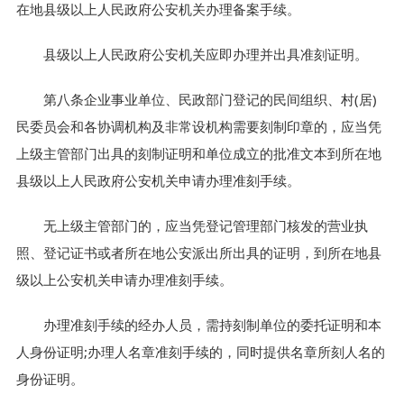
在地县级以上人民政府公安机关办理备案手续。
县级以上人民政府公安机关应即办理并出具准刻证明。
第八条企业事业单位、民政部门登记的民间组织、村(居)
民委员会和各协调机构及非常设机构需要刻制印章的，应当凭
上级主管部门出具的刻制证明和单位成立的批准文本到所在地
县级以上人民政府公安机关申请办理准刻手续。
无上级主管部门的，应当凭登记管理部门核发的营业执
照、登记证书或者所在地公安派出所出具的证明，到所在地县
级以上公安机关申请办理准刻手续。
办理准刻手续的经办人员，需持刻制单位的委托证明和本
人身份证明;办理人名章准刻手续的，同时提供名章所刻人名的
身份证明。