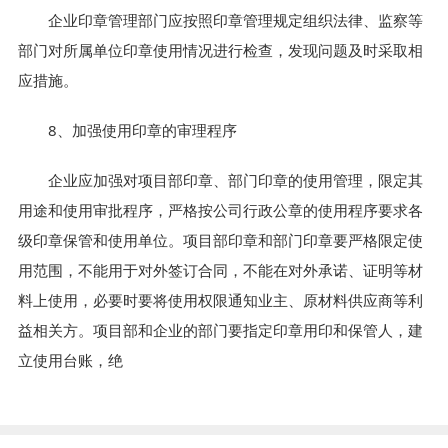
企业印章管理部门应按照印章管理规定组织法律、监察等
部门对所属单位印章使用情况进行检查，发现问题及时采取相
应措施。
8、加强使用印章的审理程序
企业应加强对项目部印章、部门印章的使用管理，限定其
用途和使用审批程序，严格按公司行政公章的使用程序要求各
级印章保管和使用单位。项目部印章和部门印章要严格限定使
用范围，不能用于对外签订合同，不能在对外承诺、证明等材
料上使用，必要时要将使用权限通知业主、原材料供应商等利
益相关方。项目部和企业的部门要指定印章用印和保管人，建
立使用台账，绝