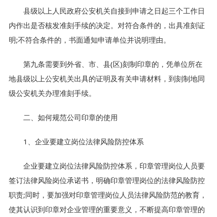
县级以上人民政府公安机关自接到申请之日起三个工作日
内作出是否核发准刻手续的决定。对符合条件的，出具准刻证
明;不符合条件的，书面通知申请单位并说明理由。
第九条需要到外省、市、县(区)刻制印章的，凭单位所在
地县级以上公安机关出具的证明及有关申请材料，到刻制地同
级公安机关办理准刻手续。
二、如何规范公司印章的使用
1、企业要建立岗位法律风险防控体系
企业要建立岗位法律风险防控体系，印章管理岗位人员要
签订法律风险岗位承诺书，明确印章管理岗位的法律风险防控
职责;同时，要加强对印章管理岗位人员法律风险防范的教育，
使其认识到印章对企业管理的重要意义，不断提高印章管理的