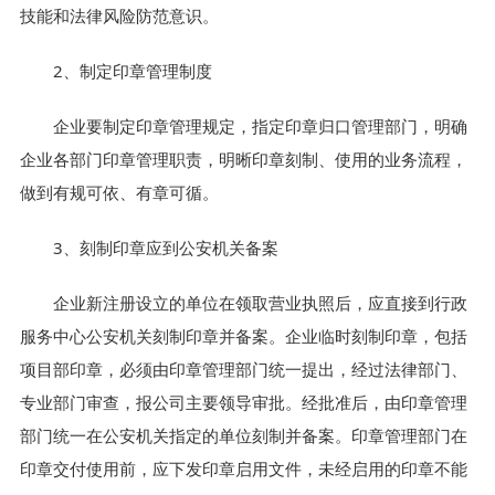
技能和法律风险防范意识。
2、制定印章管理制度
企业要制定印章管理规定，指定印章归口管理部门，明确
企业各部门印章管理职责，明晰印章刻制、使用的业务流程，
做到有规可依、有章可循。
3、刻制印章应到公安机关备案
企业新注册设立的单位在领取营业执照后，应直接到行政
服务中心公安机关刻制印章并备案。企业临时刻制印章，包括
项目部印章，必须由印章管理部门统一提出，经过法律部门、
专业部门审查，报公司主要领导审批。经批准后，由印章管理
部门统一在公安机关指定的单位刻制并备案。印章管理部门在
印章交付使用前，应下发印章启用文件，未经启用的印章不能