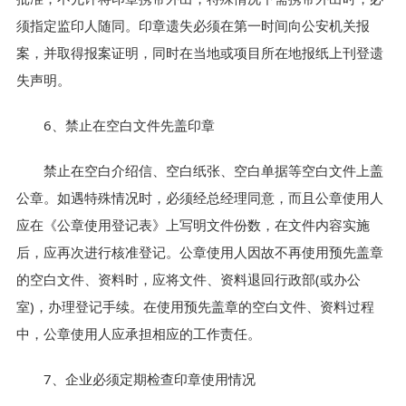
须指定监印人随同。印章遗失必须在第一时间向公安机关报
案，并取得报案证明，同时在当地或项目所在地报纸上刊登遗
失声明。
6、禁止在空白文件先盖印章
禁止在空白介绍信、空白纸张、空白单据等空白文件上盖
公章。如遇特殊情况时，必须经总经理同意，而且公章使用人
应在《公章使用登记表》上写明文件份数，在文件内容实施
后，应再次进行核准登记。公章使用人因故不再使用预先盖章
的空白文件、资料时，应将文件、资料退回行政部(或办公
室)，办理登记手续。在使用预先盖章的空白文件、资料过程
中，公章使用人应承担相应的工作责任。
7、企业必须定期检查印章使用情况