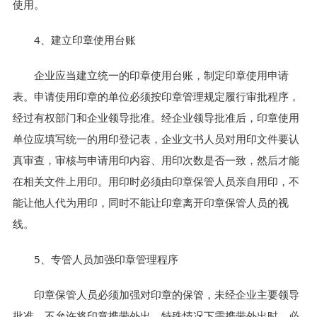
使用。
4、建立印章使用台账
企业应当建立统一的印章使用台账，制定印章使用申请
表。申请使用印章的单位必须按印章管理规定履行审批程序，
经过有权部门和企业领导批准。经企业领导批准后，印章使用
单位应填写统一的用印登记表，企业文书人员对用印文件要认
真审查，审核与申请用印内容、用印次数是否一致，然后才能
在相关文件上用印。用印时必须由印章保管人员亲自用印，不
能让他人代为用印，同时不能让印章离开印章保管人员的视
线。
5、专管人员加强印章管理程序
印章保管人员必须加强对印章的保管，未经企业主要领导
批准，不允许将印章携带外出，特殊情况下需携带外出时，必