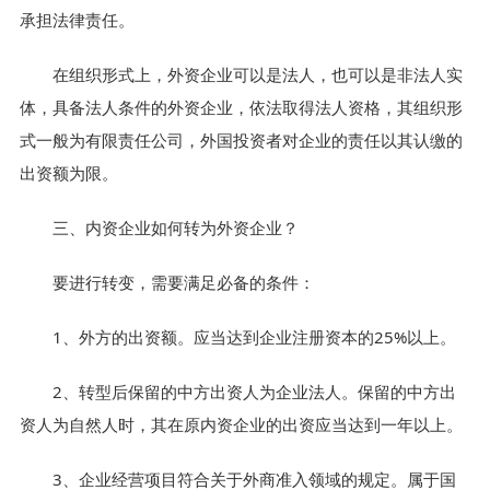
承担法律责任。
在组织形式上，外资企业可以是法人，也可以是非法人实
体，具备法人条件的外资企业，依法取得法人资格，其组织形
式一般为有限责任公司，外国投资者对企业的责任以其认缴的
出资额为限。
三、内资企业如何转为外资企业？
要进行转变，需要满足必备的条件：
1、外方的出资额。应当达到企业注册资本的25%以上。
2、转型后保留的中方出资人为企业法人。保留的中方出
资人为自然人时，其在原内资企业的出资应当达到一年以上。
3、企业经营项目符合关于外商准入领域的规定。属于国