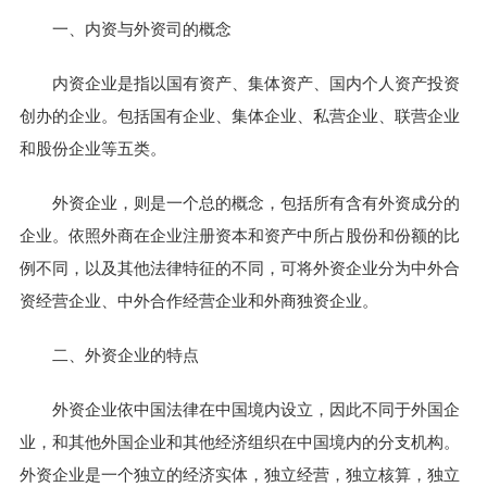
一、内资与外资司的概念
内资企业是指以国有资产、集体资产、国内个人资产投资
创办的企业。包括国有企业、集体企业、私营企业、联营企业
和股份企业等五类。
外资企业，则是一个总的概念，包括所有含有外资成分的
企业。依照外商在企业注册资本和资产中所占股份和份额的比
例不同，以及其他法律特征的不同，可将外资企业分为中外合
资经营企业、中外合作经营企业和外商独资企业。
二、外资企业的特点
外资企业依中国法律在中国境内设立，因此不同于外国企
业，和其他外国企业和其他经济组织在中国境内的分支机构。
外资企业是一个独立的经济实体，独立经营，独立核算，独立