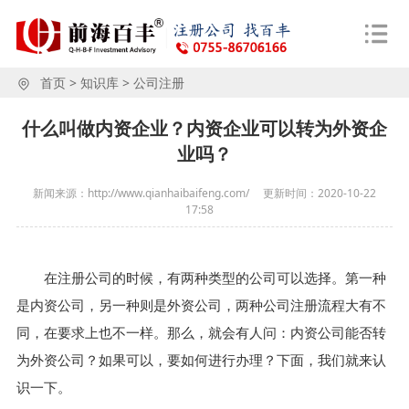
首页
>
知识库
>
公司注册
什么叫做内资企业？内资企业可以转为外资企
业吗？
新闻来源：http://www.qianhaibaifeng.com/
更新时间：
2020-10-22
17:58
在注册公司的时候，有两种类型的公司可以选择。第一种
是内资公司，另一种则是外资公司，两种公司注册流程大有不
同，在要求上也不一样。那么，就会有人问：内资公司能否转
为外资公司？如果可以，要如何进行办理？下面，我们就来认
识一下。