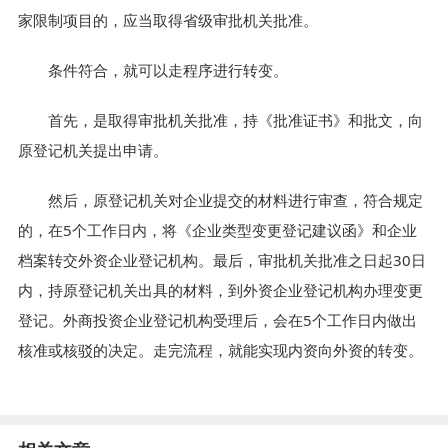
家限制项目的，应当取得省级审批机关批准。
条件符合，就可以走程序进行转变。
首先，是取得审批机关批准，持《批准证书》和批文，向
原登记机关提出申请。
然后，原登记机关对企业提交的材料进行审查，符合规定
的，在5个工作日内，将《企业类型变更登记建议函》和企业
档案转交外资企业登记机构。最后，审批机关批准之日起30日
内，持原登记机关出具的材料，到外资企业登记机构办理变更
登记。外商投资企业登记机构受理后，会在5个工作日内做出
核准或核驳的决定。走完流程，就能实现内资向外资的转变。