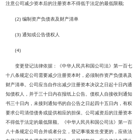
注意公司减少资本后的注册资本不得低于法定的最低限额;
(2) 编制资产负债表及财产清单
(3) 通知或公告债权人
(4)
变更登记法律依据：《中华人民共和国公司法》第一百七
十八条规定公司需要减少注册资本时，必须制作资产负债表及
财产清单。公司应当自作出减少注册资本决议之日起十日内通
知债权人，并于三十日内在报纸上公告。债权人自接收到通知
书三十日内，未接到通知书的自公告之日起四十五日内，有权
要求公司清偿债务或提供相应的担保。公司减资后的注册资本
不得低于法定的最低限额。《中华人民共和国公司法》第一百
八十条规定公司合并或者分立，登记事项发生变更的，应依法