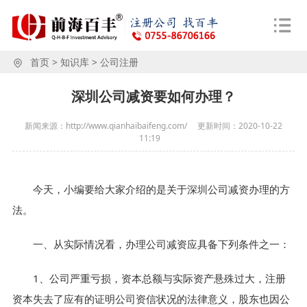
首页
>
知识库
>
公司注册
深圳公司减资要如何办理？
新闻来源：http://www.qianhaibaifeng.com/
更新时间：
2020-10-22
11:19
今天，小编要给大家介绍的是关于深圳公司减资办理的方
法。
一、从实际情况看，办理公司减资应具备下列条件之一：
1、公司严重亏损，资本总额与实际资产悬殊过大，注册
资本失去了应有的证明公司资信状况的法律意义，股东也因公