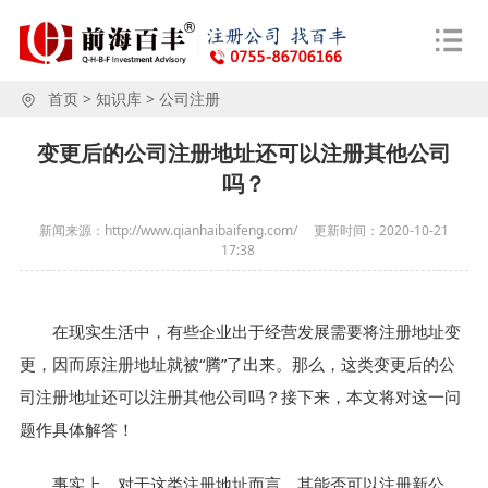
首页
>
知识库
>
公司注册
变更后的公司注册地址还可以注册其他公司
吗？
新闻来源：http://www.qianhaibaifeng.com/
更新时间：
2020-10-21
17:38
在现实生活中，有些企业出于经营发展需要将注册地址变
更，因而原注册地址就被“腾”了出来。那么，这类变更后的公
司注册地址还可以注册其他公司吗？接下来，本文将对这一问
题作具体解答！
事实上，对于这类注册地址而言，其能否可以注册新公