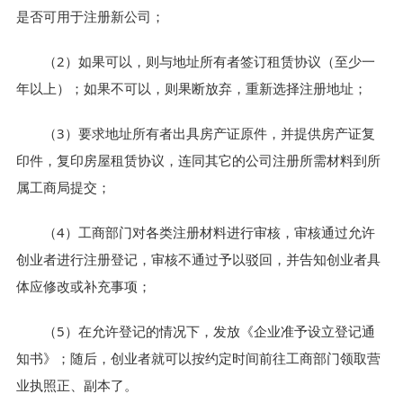
是否可用于注册新公司；
（2）如果可以，则与地址所有者签订租赁协议（至少一
年以上）；如果不可以，则果断放弃，重新选择注册地址；
（3）要求地址所有者出具房产证原件，并提供房产证复
印件，复印房屋租赁协议，连同其它的公司注册所需材料到所
属工商局提交；
（4）工商部门对各类注册材料进行审核，审核通过允许
创业者进行注册登记，审核不通过予以驳回，并告知创业者具
体应修改或补充事项；
（5）在允许登记的情况下，发放《企业准予设立登记通
知书》；随后，创业者就可以按约定时间前往工商部门领取营
业执照正、副本了。