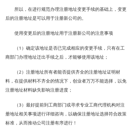
所以，在进行规范办理注册地址变更手续的基础上，变更
后的注册地址是可以用于注册新公司的。
使用变更后的注册地址用于注册新公司的注意事项
（1）确定该地址是否已完成相应的变更手续，只有在工
商部门办理地址迁出手续之后，才能够使用该地址；
（2）注册地址所有者能否提供齐全的注册地址证明材
料，在提供材料不齐全的情况下，创业者万万不能选择，以免
注册地址材料缺失影响注册进度；
（3）最好提前到工商部门或寻求专业工商代理机构对注
册地址相关事项进行详细咨询，以确保注册地址选择符合政策
标准，从而推动公司注册有序进行！