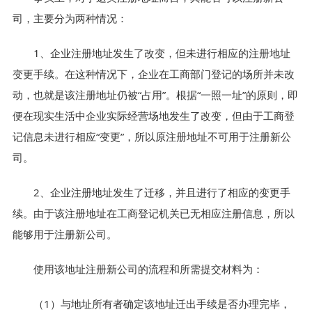
司，主要分为两种情况：
1、企业注册地址发生了改变，但未进行相应的注册地址
变更手续。在这种情况下，企业在工商部门登记的场所并未改
动，也就是该注册地址仍被“占用”。根据“一照一址”的原则，即
便在现实生活中企业实际经营场地发生了改变，但由于工商登
记信息未进行相应“变更”，所以原注册地址不可用于注册新公
司。
2、企业注册地址发生了迁移，并且进行了相应的变更手
续。由于该注册地址在工商登记机关已无相应注册信息，所以
能够用于注册新公司。
使用该地址注册新公司的流程和所需提交材料为：
（1）与地址所有者确定该地址迁出手续是否办理完毕，