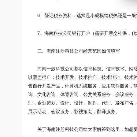
6、登记税务资料，选择是小规模纳税热还是一般
7、海南科技公司银行开户（需要开票交社保，代
三、海南注册科技公司经营范围如何填写
海南一般科技公司都以信息科技、信息技术、网络
以覆盖很广：技术开发、技术推广、技术转让、技术咨
售自行开发产品，计算机系统服务，应用软件服务，
询，文化咨询，体育咨询，公共关系服务，会议服务
理，企业策划、设计、设计、制作、代理、发布广告
展示活动，会议服务，影视策划，翻译服务。
关于海南注册科技公司给大家解答到这里，如想要