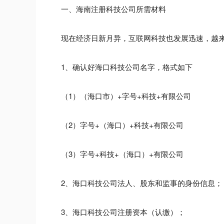
一、海南注册科技公司所需材料
现在经济日新月异，互联网科技也发展迅速，越来
1、确认好海口科技公司名字，格式如下
（1）（海口市）+字号+科技+有限公司
（2）字号+（海口）+科技+有限公司
（3）字号+科技+（海口）+有限公司
2、海口科技公司法人、股东和监事的身份信息；
3、海口科技公司注册资本（认缴）；