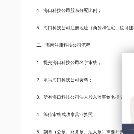
4、海口科技公司股东分配比例；
5、海口科技公司注册地址（商务和住宅、也可挂
二、海南注册科技公司流程
1、提交海口科技公司名字审核；
2、填写海口科技公司资料；
3、所有海口科技公司法人股东监事签名提交资料
4、等待审核成功拿营业执照；
5、刻章（公章、财务章、法人章）需要开票的话