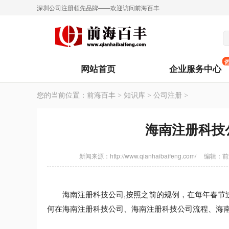
深圳公司注册领先品牌——欢迎访问前海百丰
网站首页
企业服务中心
您的当前位置：
前海百丰
>
知识库
>
公司注册
>
海南注册科技
新闻来源：http://www.qianhaibaifeng.com/
编辑：
前
海南注册科技公司,按照之前的规例，在每年春节过
何在海南注册科技公司、海南注册科技公司流程、海