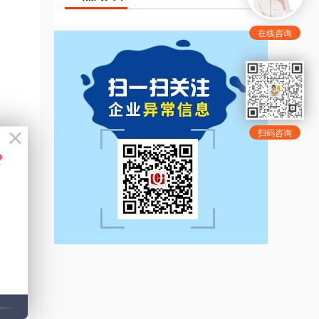
在线咨询
扫码咨询