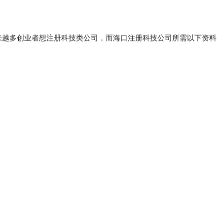
越多创业者想注册科技类公司，而海口注册科技公司所需以下资料