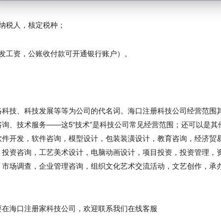
纳税人，核定税种；
发工资，公账收付款可开通银行账户）。
科技、科技发展等等为公司的代名词。海口注册科技公司经营范围
询、技术服务——这5“技术”是科技公司常见经营范围；还可以是其
软件开发，软件咨询，模型设计，包装装潢设计，教育咨询，经济贸
，投资咨询，工艺美术设计，电脑动画设计，项目投资，投资管理，
，市场调查，企业管理咨询，组织文化艺术交流活动，文艺创作，承
在海口注册家科技公司，欢迎联系我们在线客服