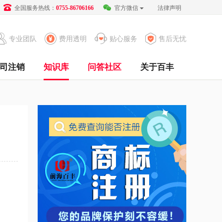
全国服务热线：
官方微信
法律声明
0755-86706166
专业团队
费用透明
贴心服务
售后无忧
司注销
知识库
问答社区
关于百丰