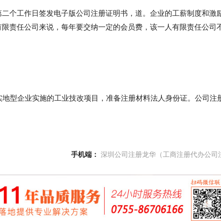
第二个工作日签发电子版公司注册证明书，道。企业的工薪制度和激
有限责任公司来说，每年要交纳一定的会员费，该一人有限责任公司
实地型企业实施的工业技改项目，准备注册材料法人身份证。公司注
手机端：
深圳公司注册龙华（工商注册代办公司