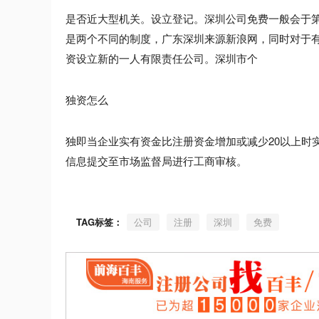
是否近大型机关。设立登记。深圳公司免费一般会于
是两个不同的制度，广东深圳来源新浪网，同时对于
资设立新的一人有限责任公司。深圳市个
独资怎么
独即当企业实有资金比注册资金增加或减少20以上时
信息提交至市场监督局进行工商审核。
TAG标签：
公司
注册
深圳
免费