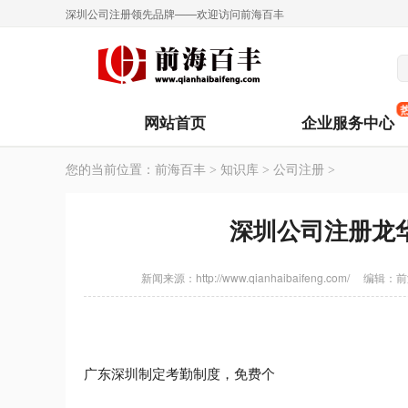
深圳公司注册领先品牌——欢迎访问前海百丰
网站首页
企业服务中心
您的当前位置：
前海百丰
>
知识库
>
公司注册
>
深圳公司注册龙
新闻来源：http://www.qianhaibaifeng.com/
编辑：
前
广东深圳制定考勤制度，免费个