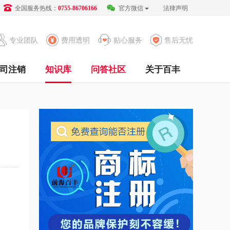
全国服务热线：
官方微信
法律声明
0755-86706166
专业团队
费用透明
贴心服务
售后无忧
司注销
知识库
问答社区
关于百丰