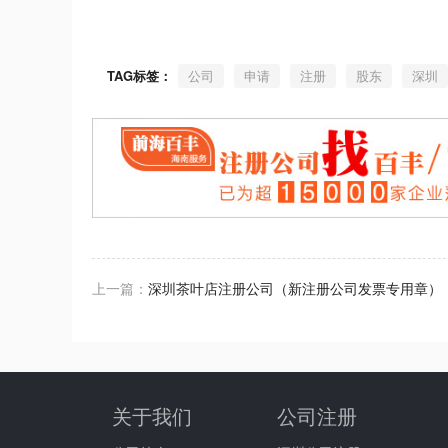
TAG标签：
公司
申请
注册
股东
深圳
上一篇：
深圳茶叶店注册公司（新注册公司发票专用章）
关于我们
公司注册