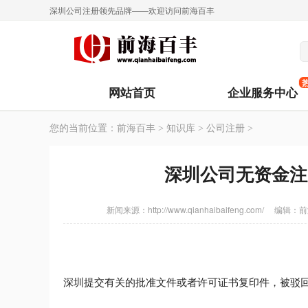
深圳公司注册领先品牌——欢迎访问前海百丰
网站首页
企业服务中心
您的当前位置：
前海百丰
>
知识库
>
公司注册
>
深圳公司无资金注
新闻来源：http://www.qianhaibaifeng.com/
编辑：
前
深圳提交有关的批准文件或者许可证书复印件，被驳