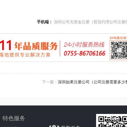
手机端：
深圳公司无资金注册（哲冠代理公司注册
下一篇：
深圳如果注册公司（公司注册需要多少
特色服务