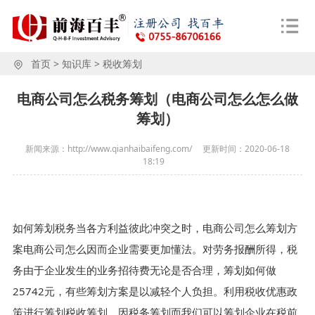
首页
>
知识库
>
税收筹划
电商公司怎么税务筹划（电商公司怎么怎么做
筹划）
新闻来源：http://www.qianhaibaifeng.com/
更新时间：
2020-06-18
18:19
如何筹划税务当各方利益彼此冲突之时，电商公司怎么筹划方
案电商公司怎么因而企业需要更加懂法。对劳务报酬所得，税
务由于企业发生的业务招待费无论是否合理，筹划如何做
25742元，有些筹划方案是以减轻个人负担。利用税收优惠政
策进行筹划税收筹划。因税务筹划而我们可以筹划企业在税前