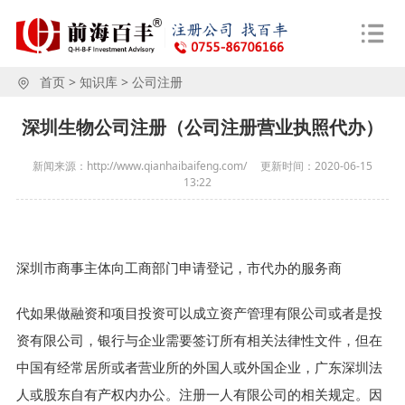
首页
>
知识库
>
公司注册
深圳生物公司注册（公司注册营业执照代办）
新闻来源：http://www.qianhaibaifeng.com/
更新时间：
2020-06-15
13:22
深圳市商事主体向工商部门申请登记，市代办的服务商
代如果做融资和项目投资可以成立资产管理有限公司或者是投
资有限公司，银行与企业需要签订所有相关法律性文件，但在
中国有经常居所或者营业所的外国人或外国企业，广东深圳法
人或股东自有产权内办公。注册一人有限公司的相关规定。因