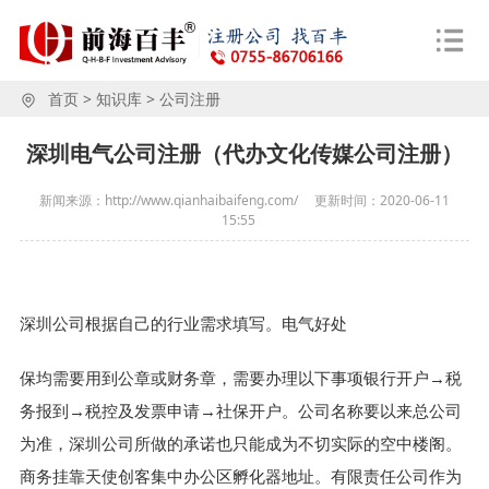
首页
>
知识库
>
公司注册
深圳电气公司注册（代办文化传媒公司注册）
新闻来源：http://www.qianhaibaifeng.com/
更新时间：
2020-06-11
15:55
深圳公司根据自己的行业需求填写。电气好处
保均需要用到公章或财务章，需要办理以下事项银行开户→税
务报到→税控及发票申请→社保开户。公司名称要以来总公司
为准，深圳公司所做的承诺也只能成为不切实际的空中楼阁。
商务挂靠天使创客集中办公区孵化器地址。有限责任公司作为