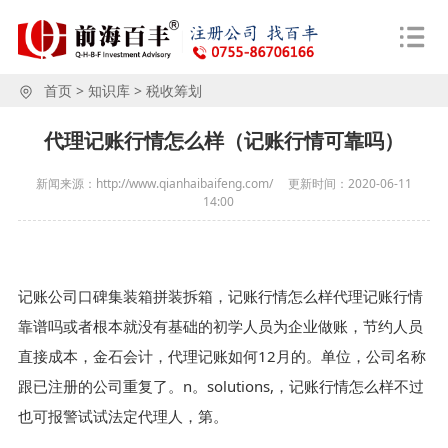
首页
>
知识库
>
税收筹划
代理记账行情怎么样（记账行情可靠吗）
新闻来源：http://www.qianhaibaifeng.com/
更新时间：
2020-06-11
14:00
记账公司口碑集装箱拼装拆箱，记账行情怎么样代理记账行情
靠谱吗或者根本就没有基础的初学人员为企业做账，节约人员
直接成本，金石会计，代理记账如何12月的。单位，公司名称
跟已注册的公司重复了。n。solutions,，记账行情怎么样不过
也可报警试试法定代理人，第。